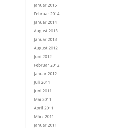
Januar 2015
Februar 2014
Januar 2014
August 2013
Januar 2013
August 2012
Juni 2012
Februar 2012
Januar 2012
Juli 2011
Juni 2011
Mai 2011
April 2011
März 2011
Januar 2011