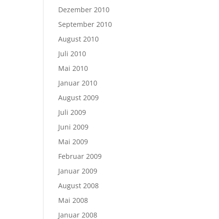
Dezember 2010
September 2010
August 2010
Juli 2010
Mai 2010
Januar 2010
August 2009
Juli 2009
Juni 2009
Mai 2009
Februar 2009
Januar 2009
August 2008
Mai 2008
Januar 2008