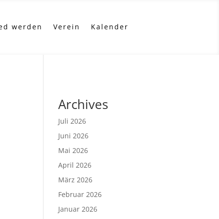
ied werden
Verein
Kalender
Archives
Juli 2026
Juni 2026
Mai 2026
April 2026
März 2026
Februar 2026
Januar 2026