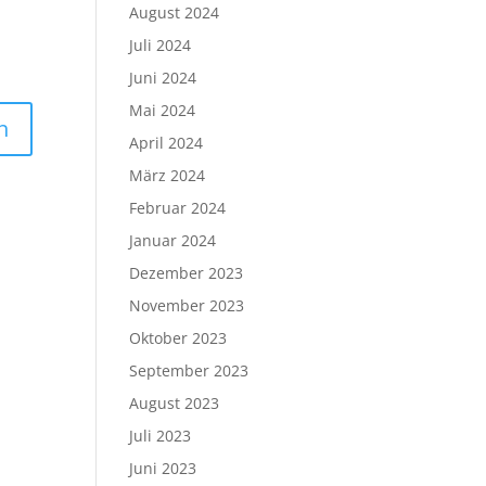
August 2024
Juli 2024
Juni 2024
Mai 2024
April 2024
März 2024
Februar 2024
Januar 2024
Dezember 2023
November 2023
Oktober 2023
September 2023
August 2023
Juli 2023
Juni 2023