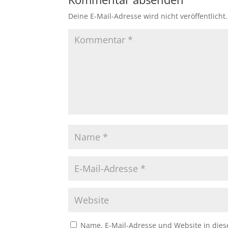
Deine E-Mail-Adresse wird nicht veröffentlicht.
Name, E-Mail-Adresse und Website in die