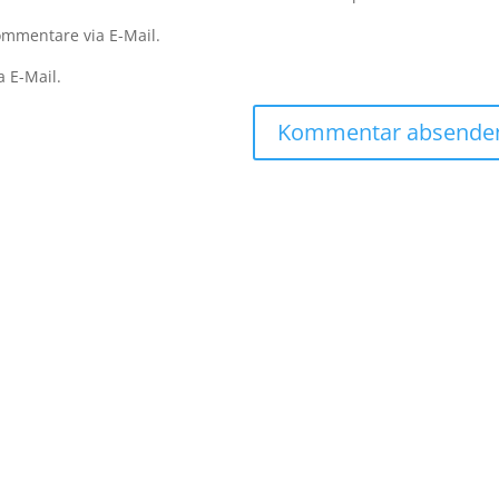
mmentare via E-Mail.
a E-Mail.