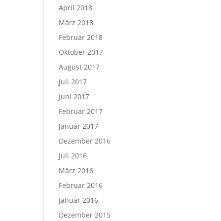
April 2018
März 2018
Februar 2018
Oktober 2017
August 2017
Juli 2017
Juni 2017
Februar 2017
Januar 2017
Dezember 2016
Juli 2016
März 2016
Februar 2016
Januar 2016
Dezember 2015