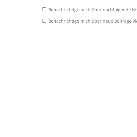
Benachrichtige mich über nachfolgende Ko
Benachrichtige mich über neue Beiträge vi