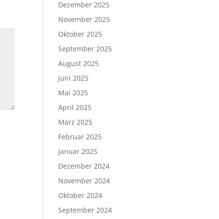
Dezember 2025
November 2025
Oktober 2025
September 2025
August 2025
Juni 2025
Mai 2025
April 2025
März 2025
Februar 2025
Januar 2025
Dezember 2024
November 2024
Oktober 2024
September 2024