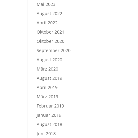
Mai 2023
August 2022
April 2022
Oktober 2021
Oktober 2020
September 2020
August 2020
März 2020
August 2019
April 2019
März 2019
Februar 2019
Januar 2019
August 2018
Juni 2018