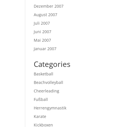
Dezember 2007
August 2007
Juli 2007
Juni 2007
Mai 2007
Januar 2007
Categories
Basketball
Beachvolleyball
Cheerleading
Fußball
Herrengymnastik
Karate
Kickboxen