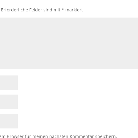
Erforderliche Felder sind mit
*
markiert
sem Browser für meinen nächsten Kommentar speichern.