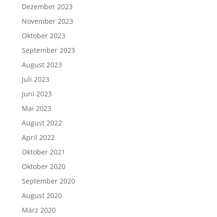
Dezember 2023
November 2023
Oktober 2023
September 2023
August 2023
Juli 2023
Juni 2023
Mai 2023
August 2022
April 2022
Oktober 2021
Oktober 2020
September 2020
August 2020
März 2020