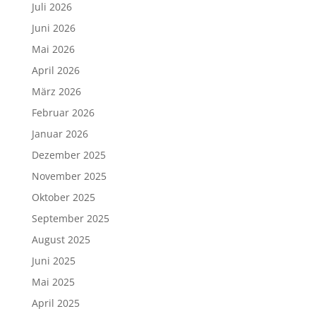
Juli 2026
Juni 2026
Mai 2026
April 2026
März 2026
Februar 2026
Januar 2026
Dezember 2025
November 2025
Oktober 2025
September 2025
August 2025
Juni 2025
Mai 2025
April 2025