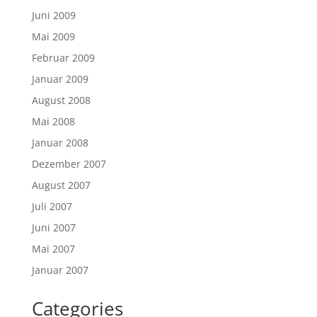
Juni 2009
Mai 2009
Februar 2009
Januar 2009
August 2008
Mai 2008
Januar 2008
Dezember 2007
August 2007
Juli 2007
Juni 2007
Mai 2007
Januar 2007
Categories