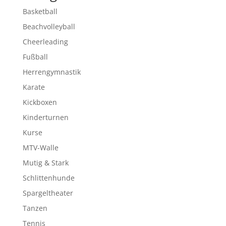
Basketball
Beachvolleyball
Cheerleading
Fußball
Herrengymnastik
Karate
Kickboxen
Kinderturnen
Kurse
MTV-Walle
Mutig & Stark
Schlittenhunde
Spargeltheater
Tanzen
Tennis