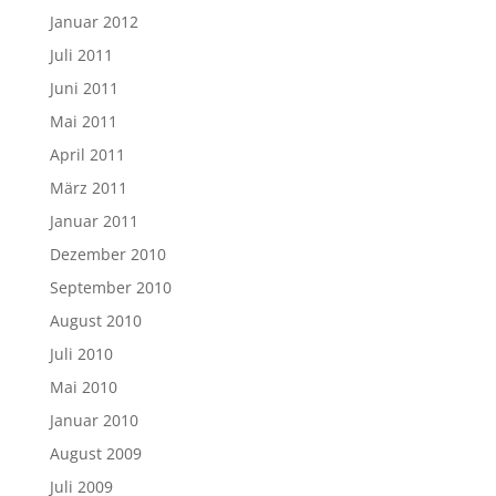
Januar 2012
Juli 2011
Juni 2011
Mai 2011
April 2011
März 2011
Januar 2011
Dezember 2010
September 2010
August 2010
Juli 2010
Mai 2010
Januar 2010
August 2009
Juli 2009