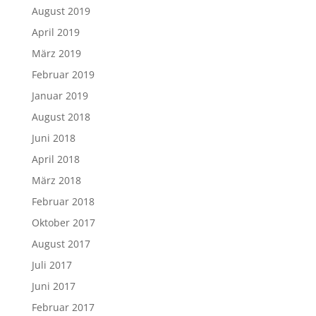
August 2019
April 2019
März 2019
Februar 2019
Januar 2019
August 2018
Juni 2018
April 2018
März 2018
Februar 2018
Oktober 2017
August 2017
Juli 2017
Juni 2017
Februar 2017