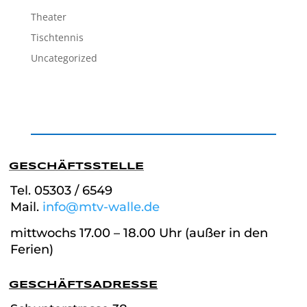
Theater
Tischtennis
Uncategorized
GESCHÄFTSSTELLE
Tel. 05303 / 6549
Mail.
info@mtv-walle.de
mittwochs 17.00 – 18.00 Uhr (außer in den
Ferien)
GESCHÄFTSADRESSE