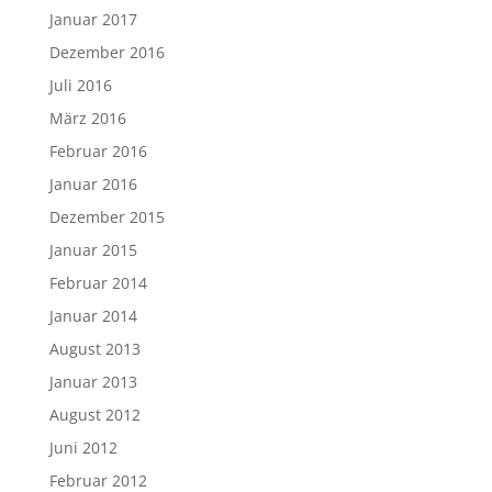
Januar 2017
Dezember 2016
Juli 2016
März 2016
Februar 2016
Januar 2016
Dezember 2015
Januar 2015
Februar 2014
Januar 2014
August 2013
Januar 2013
August 2012
Juni 2012
Februar 2012