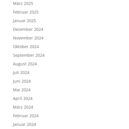
März 2025
Februar 2025
Januar 2025
Dezember 2024
November 2024
Oktober 2024
September 2024
August 2024
Juli 2024
Juni 2024
Mai 2024
April 2024
März 2024
Februar 2024
Januar 2024