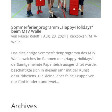
Sommerferienprogramm „Happy-Holidays“
beim MTV Walle
von
Pascal Roloff
|
Aug. 23, 2024
|
Kickboxen
,
MTV-
Walle
Das diesjährige Sommerferienprogramm des MTV
Walle, welches im Rahmen der „Happy-Holidays“
derSamtgemeinde Papenteich ausgerichtet wurde,
beschäftigte sich in diesem Jahr mit der Kunst
desKickboxens. Die kleine, aber feine Gruppe von
nur fünf Kindern und zwei...
Archives