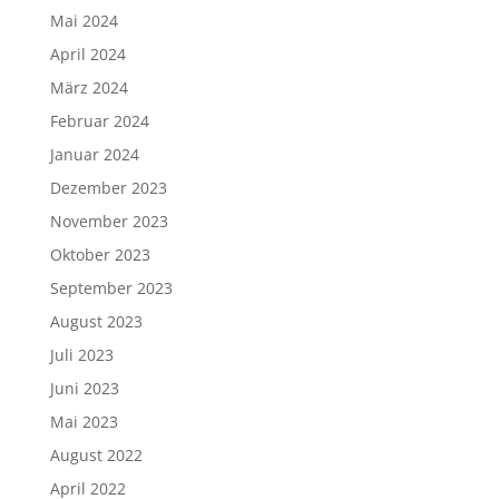
Mai 2024
April 2024
März 2024
Februar 2024
Januar 2024
Dezember 2023
November 2023
Oktober 2023
September 2023
August 2023
Juli 2023
Juni 2023
Mai 2023
August 2022
April 2022