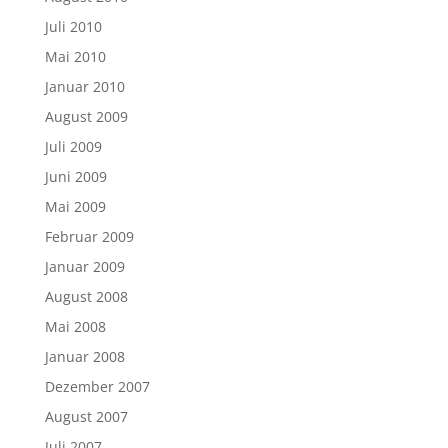
Juli 2010
Mai 2010
Januar 2010
August 2009
Juli 2009
Juni 2009
Mai 2009
Februar 2009
Januar 2009
August 2008
Mai 2008
Januar 2008
Dezember 2007
August 2007
Juli 2007