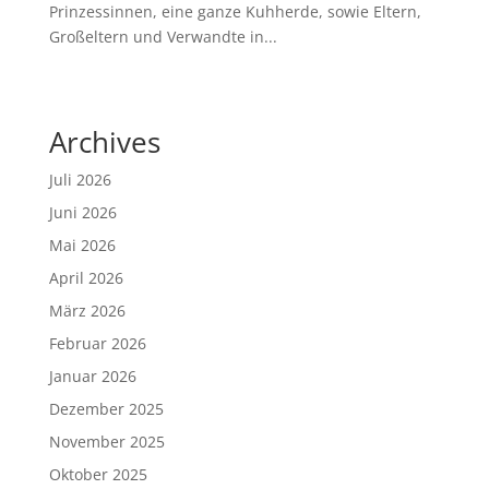
Prinzessinnen, eine ganze Kuhherde, sowie Eltern,
Großeltern und Verwandte in...
Archives
Juli 2026
Juni 2026
Mai 2026
April 2026
März 2026
Februar 2026
Januar 2026
Dezember 2025
November 2025
Oktober 2025