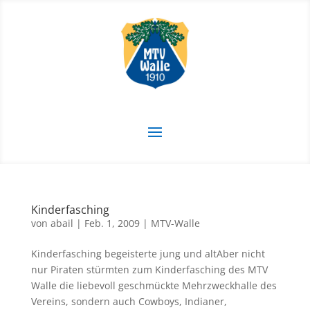
Kinderfasching
von
abail
|
Feb. 1, 2009
|
MTV-Walle
Kinderfasching begeisterte jung und altAber nicht
nur Piraten stürmten zum Kinderfasching des MTV
Walle die liebevoll geschmückte Mehrzweckhalle des
Vereins, sondern auch Cowboys, Indianer,