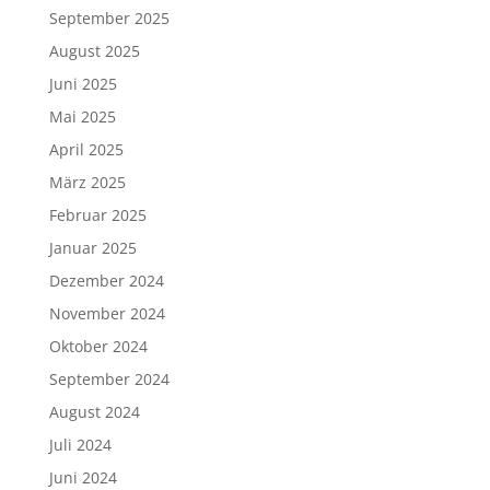
September 2025
August 2025
Juni 2025
Mai 2025
April 2025
März 2025
Februar 2025
Januar 2025
Dezember 2024
November 2024
Oktober 2024
September 2024
August 2024
Juli 2024
Juni 2024