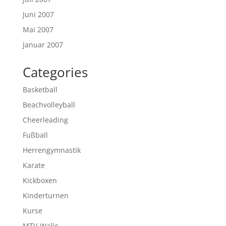
Juni 2007
Mai 2007
Januar 2007
Categories
Basketball
Beachvolleyball
Cheerleading
Fußball
Herrengymnastik
Karate
Kickboxen
Kinderturnen
Kurse
MTV-Walle