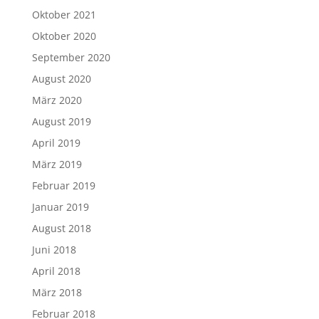
Oktober 2021
Oktober 2020
September 2020
August 2020
März 2020
August 2019
April 2019
März 2019
Februar 2019
Januar 2019
August 2018
Juni 2018
April 2018
März 2018
Februar 2018