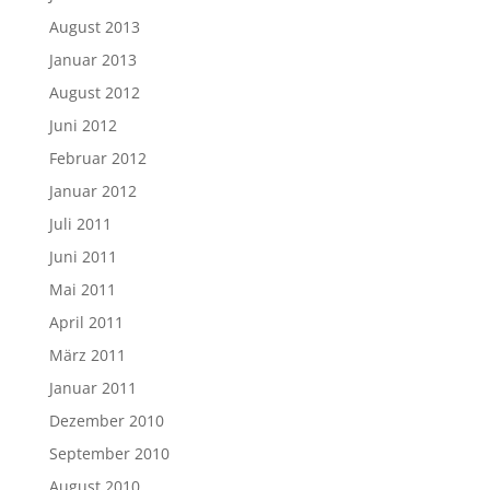
August 2013
Januar 2013
August 2012
Juni 2012
Februar 2012
Januar 2012
Juli 2011
Juni 2011
Mai 2011
April 2011
März 2011
Januar 2011
Dezember 2010
September 2010
August 2010