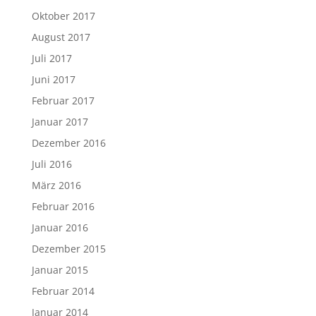
Oktober 2017
August 2017
Juli 2017
Juni 2017
Februar 2017
Januar 2017
Dezember 2016
Juli 2016
März 2016
Februar 2016
Januar 2016
Dezember 2015
Januar 2015
Februar 2014
Januar 2014