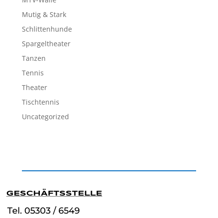
Mutig & Stark
Schlittenhunde
Spargeltheater
Tanzen
Tennis
Theater
Tischtennis
Uncategorized
GESCHÄFTSSTELLE
Tel. 05303 / 6549