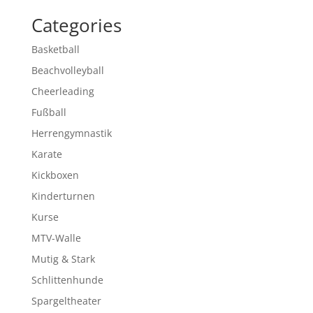
Categories
Basketball
Beachvolleyball
Cheerleading
Fußball
Herrengymnastik
Karate
Kickboxen
Kinderturnen
Kurse
MTV-Walle
Mutig & Stark
Schlittenhunde
Spargeltheater