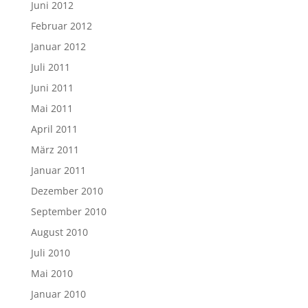
Juni 2012
Februar 2012
Januar 2012
Juli 2011
Juni 2011
Mai 2011
April 2011
März 2011
Januar 2011
Dezember 2010
September 2010
August 2010
Juli 2010
Mai 2010
Januar 2010