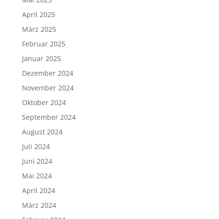
April 2025
März 2025
Februar 2025
Januar 2025
Dezember 2024
November 2024
Oktober 2024
September 2024
August 2024
Juli 2024
Juni 2024
Mai 2024
April 2024
März 2024