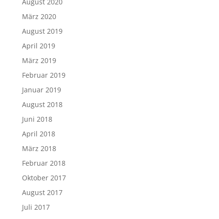
August 2020
März 2020
August 2019
April 2019
März 2019
Februar 2019
Januar 2019
August 2018
Juni 2018
April 2018
März 2018
Februar 2018
Oktober 2017
August 2017
Juli 2017