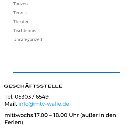
Tanzen
Tennis
Theater
Tischtennis
Uncategorized
GESCHÄFTSSTELLE
Tel. 05303 / 6549
Mail.
info@mtv-walle.de
mittwochs 17.00 – 18.00 Uhr (außer in den
Ferien)