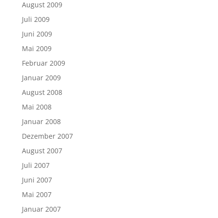
August 2009
Juli 2009
Juni 2009
Mai 2009
Februar 2009
Januar 2009
August 2008
Mai 2008
Januar 2008
Dezember 2007
August 2007
Juli 2007
Juni 2007
Mai 2007
Januar 2007