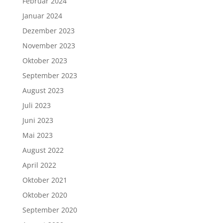
Februar 2024
Januar 2024
Dezember 2023
November 2023
Oktober 2023
September 2023
August 2023
Juli 2023
Juni 2023
Mai 2023
August 2022
April 2022
Oktober 2021
Oktober 2020
September 2020