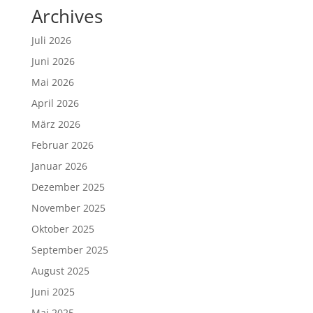
Archives
Juli 2026
Juni 2026
Mai 2026
April 2026
März 2026
Februar 2026
Januar 2026
Dezember 2025
November 2025
Oktober 2025
September 2025
August 2025
Juni 2025
Mai 2025