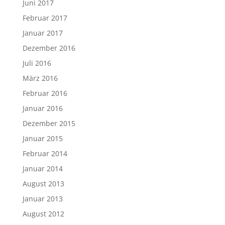
Juni 2017
Februar 2017
Januar 2017
Dezember 2016
Juli 2016
März 2016
Februar 2016
Januar 2016
Dezember 2015
Januar 2015
Februar 2014
Januar 2014
August 2013
Januar 2013
August 2012