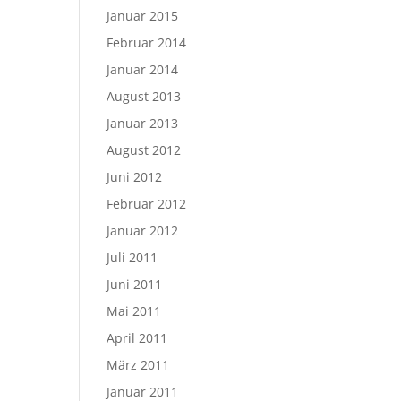
Januar 2015
Februar 2014
Januar 2014
August 2013
Januar 2013
August 2012
Juni 2012
Februar 2012
Januar 2012
Juli 2011
Juni 2011
Mai 2011
April 2011
März 2011
Januar 2011