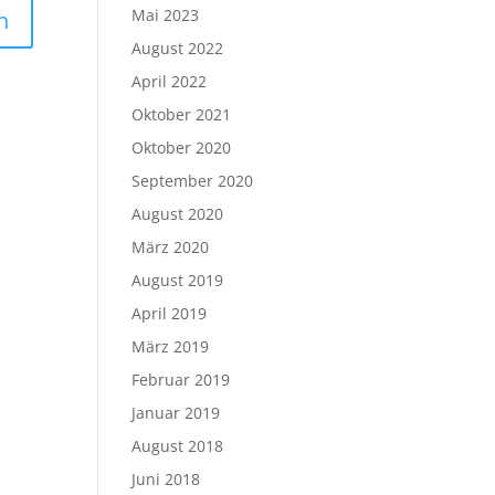
Mai 2023
August 2022
April 2022
Oktober 2021
Oktober 2020
September 2020
August 2020
März 2020
August 2019
April 2019
März 2019
Februar 2019
Januar 2019
August 2018
Juni 2018