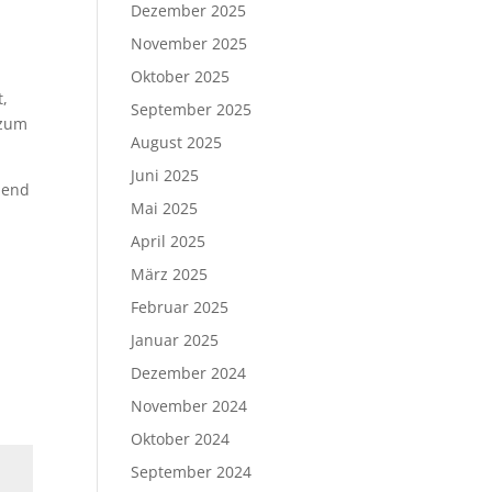
Dezember 2025
November 2025
Oktober 2025
t,
September 2025
 zum
August 2025
Juni 2025
bend
Mai 2025
April 2025
März 2025
Februar 2025
Januar 2025
Dezember 2024
November 2024
Oktober 2024
September 2024