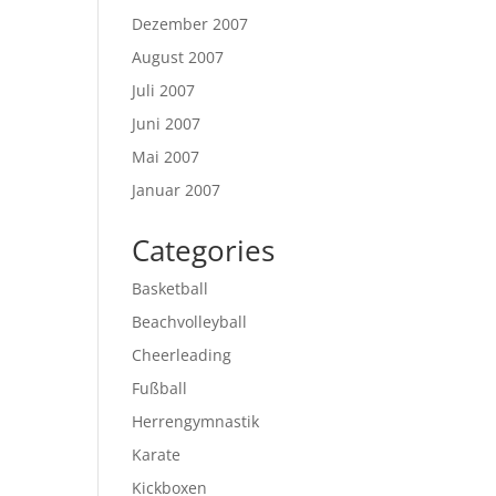
Dezember 2007
August 2007
Juli 2007
Juni 2007
Mai 2007
Januar 2007
Categories
Basketball
Beachvolleyball
Cheerleading
Fußball
Herrengymnastik
Karate
Kickboxen