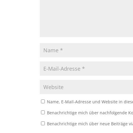
Name, E-Mail-Adresse und Website in die
Benachrichtige mich über nachfolgende Ko
Benachrichtige mich über neue Beiträge vi