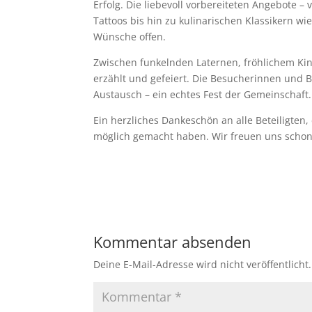
Erfolg. Die liebevoll vorbereiteten Angebote 
Tattoos bis hin zu kulinarischen Klassikern w
Wünsche offen.
Zwischen funkelnden Laternen, fröhlichem Ki
erzählt und gefeiert. Die Besucherinnen und
Austausch – ein echtes Fest der Gemeinschaft
Ein herzliches Dankeschön an alle Beteiligten
möglich gemacht haben. Wir freuen uns schon 
Kommentar absenden
Deine E-Mail-Adresse wird nicht veröffentlicht.