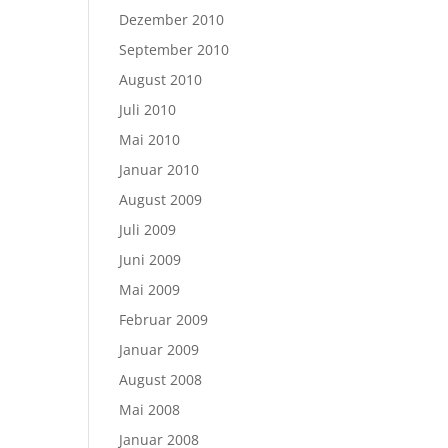
Dezember 2010
September 2010
August 2010
Juli 2010
Mai 2010
Januar 2010
August 2009
Juli 2009
Juni 2009
Mai 2009
Februar 2009
Januar 2009
August 2008
Mai 2008
Januar 2008