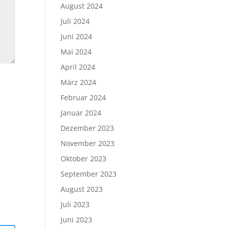
August 2024
Juli 2024
Juni 2024
Mai 2024
April 2024
März 2024
Februar 2024
Januar 2024
Dezember 2023
November 2023
Oktober 2023
September 2023
August 2023
Juli 2023
Juni 2023