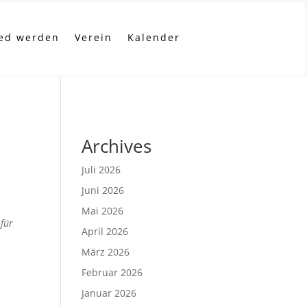
ied werden
Verein
Kalender
Archives
Juli 2026
Juni 2026
Mai 2026
 für
April 2026
März 2026
Februar 2026
Januar 2026