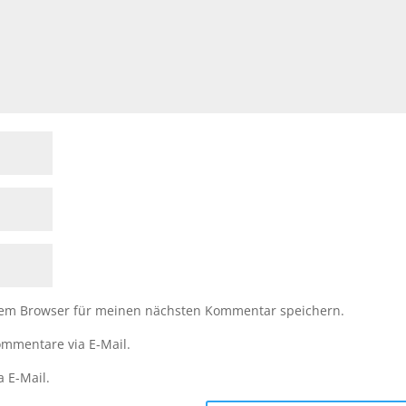
sem Browser für meinen nächsten Kommentar speichern.
mmentare via E-Mail.
a E-Mail.