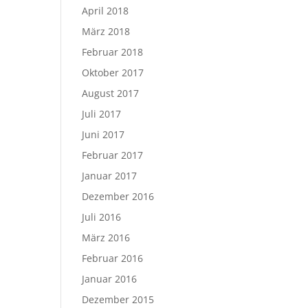
April 2018
März 2018
Februar 2018
Oktober 2017
August 2017
Juli 2017
Juni 2017
Februar 2017
Januar 2017
Dezember 2016
Juli 2016
März 2016
Februar 2016
Januar 2016
Dezember 2015