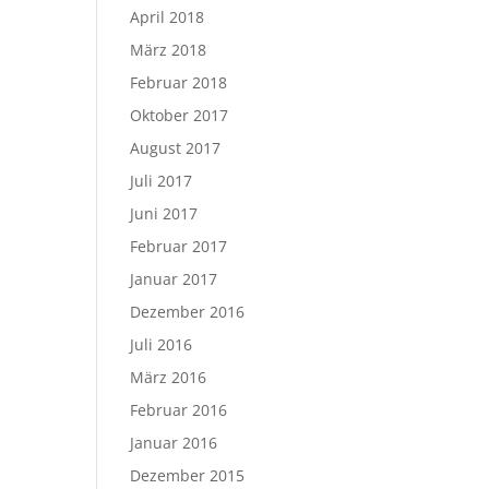
April 2018
März 2018
Februar 2018
Oktober 2017
August 2017
Juli 2017
Juni 2017
Februar 2017
Januar 2017
Dezember 2016
Juli 2016
März 2016
Februar 2016
Januar 2016
Dezember 2015