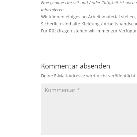
Eine genaue Uhrzeit und / oder Tätigkeit ist noc
informieren.
Wir können einiges an Arbeitsmaterial stellen
Sicherlich sind alte Kleidung / Arbeitshandsch
Für Rückfragen stehen wir immer zur Verfügu
Kommentar absenden
Deine E-Mail-Adresse wird nicht veröffentlicht.