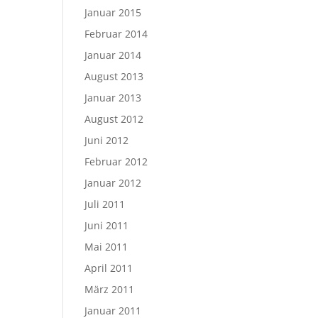
Januar 2015
Februar 2014
Januar 2014
August 2013
Januar 2013
August 2012
Juni 2012
Februar 2012
Januar 2012
Juli 2011
Juni 2011
Mai 2011
April 2011
März 2011
Januar 2011