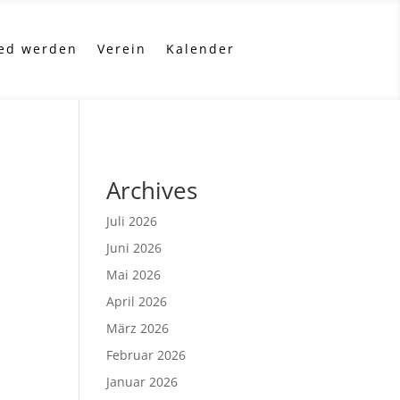
ied werden
Verein
Kalender
Archives
Juli 2026
Juni 2026
Mai 2026
April 2026
März 2026
Februar 2026
Januar 2026