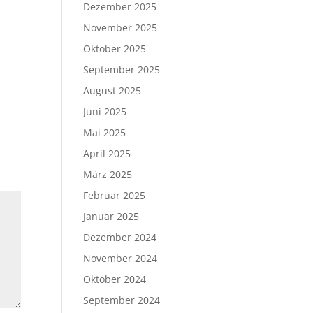
Dezember 2025
November 2025
Oktober 2025
September 2025
August 2025
Juni 2025
Mai 2025
April 2025
März 2025
Februar 2025
Januar 2025
Dezember 2024
November 2024
Oktober 2024
September 2024