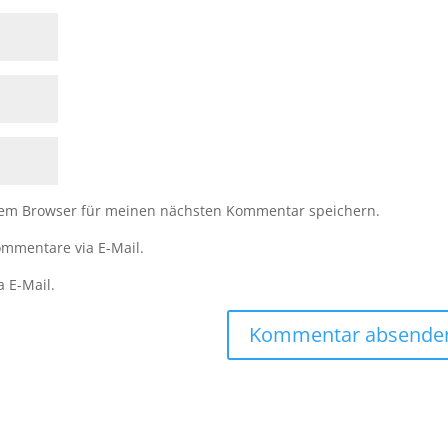
sem Browser für meinen nächsten Kommentar speichern.
mmentare via E-Mail.
a E-Mail.