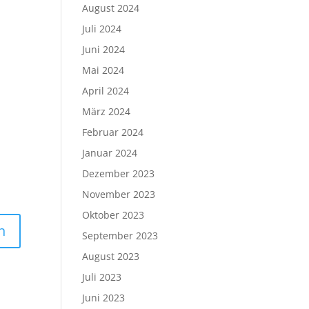
August 2024
Juli 2024
Juni 2024
Mai 2024
April 2024
März 2024
Februar 2024
Januar 2024
Dezember 2023
November 2023
Oktober 2023
September 2023
August 2023
Juli 2023
Juni 2023