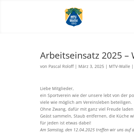
Arbeitseinsatz 2025 – 
von
Pascal Roloff
|
März 3, 2025
|
MTV-Walle
Liebe Mitglieder,
ein Sportverein wie der unsere lebt von der p
viele wie möglich am Vereinsleben beteiligen.
Ohne Zwang, dafür mit ganz viel Freude laden 
Geäst sammeln, Staub entfernen, die Küche w
für jeden ist etwas dabei!
Am Samstag, den 12.04.2025 treffen wir uns auf 