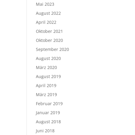
Mai 2023
August 2022
April 2022
Oktober 2021
Oktober 2020
September 2020
August 2020
März 2020
August 2019
April 2019
März 2019
Februar 2019
Januar 2019
August 2018
Juni 2018