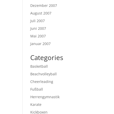
Dezember 2007
August 2007
Juli 2007
Juni 2007
Mai 2007
Januar 2007
Categories
Basketball
Beachvolleyball
Cheerleading
Fußball
Herrengymnastik
Karate
Kickboxen