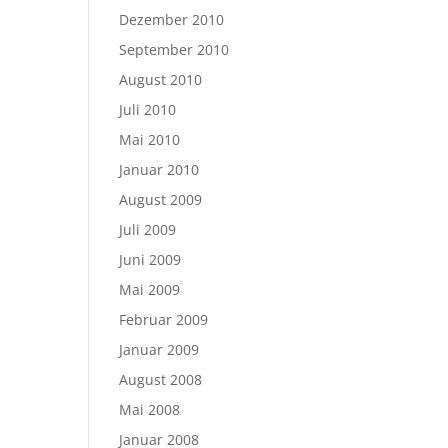
Dezember 2010
September 2010
August 2010
Juli 2010
Mai 2010
Januar 2010
August 2009
Juli 2009
Juni 2009
Mai 2009
Februar 2009
Januar 2009
August 2008
Mai 2008
Januar 2008