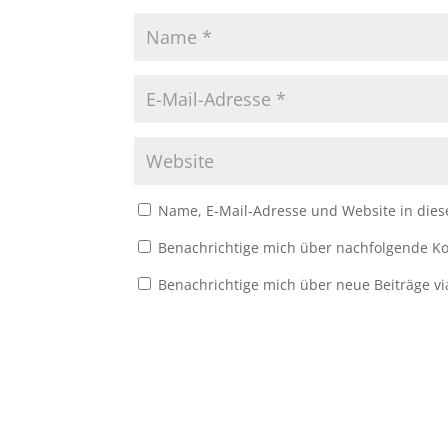
Name, E-Mail-Adresse und Website in die
Benachrichtige mich über nachfolgende Ko
Benachrichtige mich über neue Beiträge vi