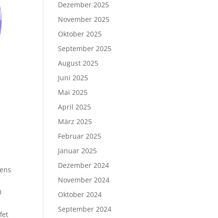
Dezember 2025
November 2025
Oktober 2025
September 2025
August 2025
Juni 2025
Mai 2025
April 2025
März 2025
Februar 2025
Januar 2025
Dezember 2024
tens
November 2024
0
Oktober 2024
September 2024
fet