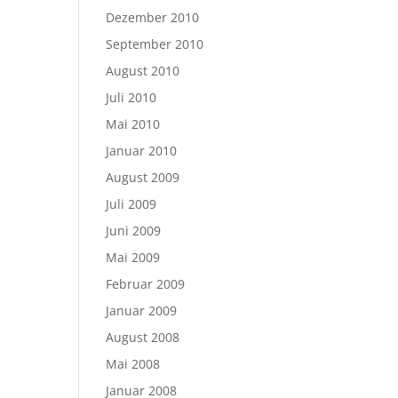
Dezember 2010
September 2010
August 2010
Juli 2010
Mai 2010
Januar 2010
August 2009
Juli 2009
Juni 2009
Mai 2009
Februar 2009
Januar 2009
August 2008
Mai 2008
Januar 2008