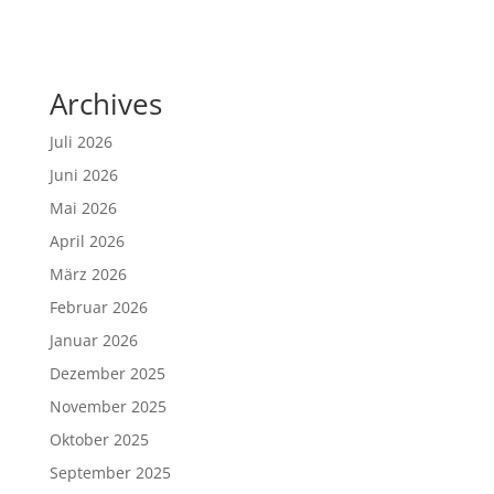
Archives
Juli 2026
Juni 2026
Mai 2026
April 2026
März 2026
Februar 2026
Januar 2026
Dezember 2025
November 2025
Oktober 2025
September 2025