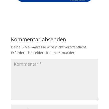
Kommentar absenden
Deine E-Mail-Adresse wird nicht veröffentlicht.
Erforderliche Felder sind mit
*
markiert