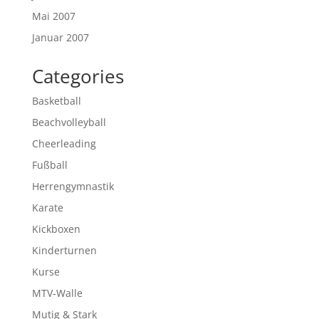
Mai 2007
Januar 2007
Categories
Basketball
Beachvolleyball
Cheerleading
Fußball
Herrengymnastik
Karate
Kickboxen
Kinderturnen
Kurse
MTV-Walle
Mutig & Stark