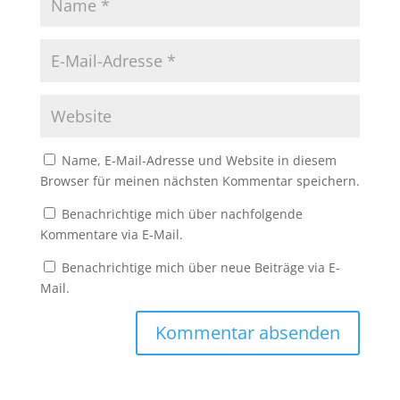
Name, E-Mail-Adresse und Website in diesem
Browser für meinen nächsten Kommentar speichern.
Benachrichtige mich über nachfolgende
Kommentare via E-Mail.
Benachrichtige mich über neue Beiträge via E-
Mail.