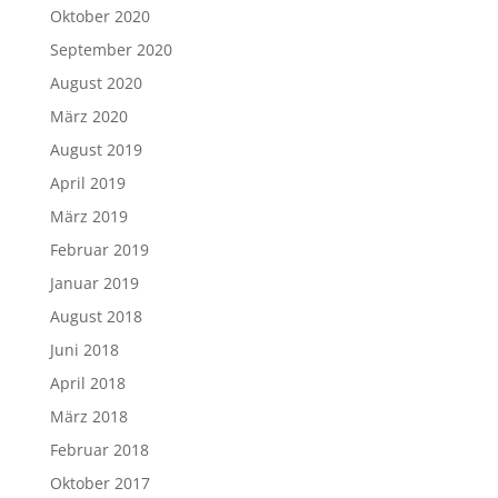
Oktober 2020
September 2020
August 2020
März 2020
August 2019
April 2019
März 2019
Februar 2019
Januar 2019
August 2018
Juni 2018
April 2018
März 2018
Februar 2018
Oktober 2017