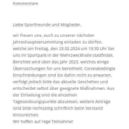
Kommentare
Liebe Sportfreunde und Mitglieder,
wir freuen uns, euch zu unserer nächsten
Jahreshauptversammlung einladen zu dürfen,
welche am Freitag, den 23.02.2024 um 19:30 Uhr bei
uns im Sportpark in der Mehrzweckhalle stattfindet.
Berichtet wird über das Jahr 2023, welches einige
Überraschungen für uns bereithielt. Coronabedingte
Einschränkungen sind bis dahin nicht zu erwarten,
verfolgt jedoch bitte das aktuelle Geschehen und
entscheidet selbst über geeignete Maßnahmen. Aus
der Einladung sind die einzelnen
Tagesordnungspunkte abzulesen, weitere Anträge
sind bitte rechtzeitig schriftlich beim Vorstand
einzureichen.
Wir hoffen auf rege Teilnahme!