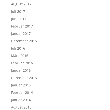
August 2017
Juli 2017
Juni 2017
Februar 2017
Januar 2017
Dezember 2016
Juli 2016
März 2016
Februar 2016
Januar 2016
Dezember 2015
Januar 2015
Februar 2014
Januar 2014
August 2013