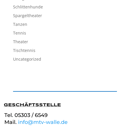
Schlittenhunde
Spargeltheater
Tanzen
Tennis
Theater
Tischtennis
Uncategorized
GESCHÄFTSSTELLE
Tel. 05303 / 6549
Mail.
info@mtv-walle.de