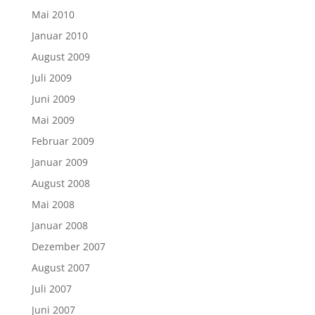
Mai 2010
Januar 2010
August 2009
Juli 2009
Juni 2009
Mai 2009
Februar 2009
Januar 2009
August 2008
Mai 2008
Januar 2008
Dezember 2007
August 2007
Juli 2007
Juni 2007