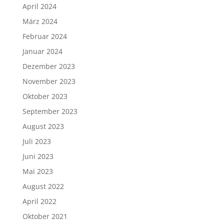
April 2024
März 2024
Februar 2024
Januar 2024
Dezember 2023
November 2023
Oktober 2023
September 2023
August 2023
Juli 2023
Juni 2023
Mai 2023
August 2022
April 2022
Oktober 2021