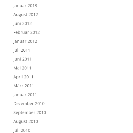
Januar 2013
August 2012
Juni 2012
Februar 2012
Januar 2012
Juli 2011
Juni 2011
Mai 2011
April 2011
März 2011
Januar 2011
Dezember 2010
September 2010
August 2010
Juli 2010