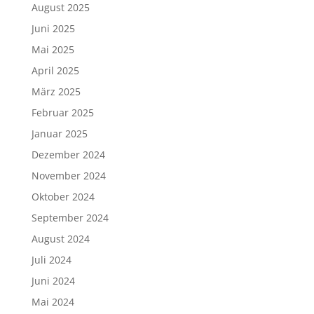
August 2025
Juni 2025
Mai 2025
April 2025
März 2025
Februar 2025
Januar 2025
Dezember 2024
November 2024
Oktober 2024
September 2024
August 2024
Juli 2024
Juni 2024
Mai 2024