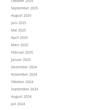
Oktober 2025
September 2025
August 2025
Juni 2025
Mai 2025
April 2025
März 2025
Februar 2025
Januar 2025
Dezember 2024
November 2024
Oktober 2024
September 2024
August 2024
Juli 2024