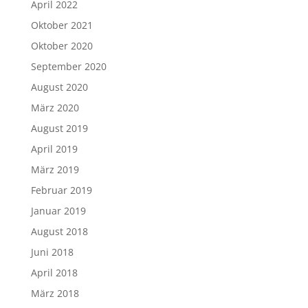
April 2022
Oktober 2021
Oktober 2020
September 2020
August 2020
März 2020
August 2019
April 2019
März 2019
Februar 2019
Januar 2019
August 2018
Juni 2018
April 2018
März 2018