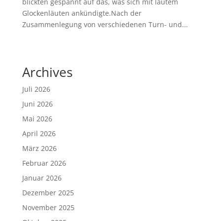
blickten gespannt auf das, was sich mit lautem
Glockenläuten ankündigte.Nach der
Zusammenlegung von verschiedenen Turn- und...
Archives
Juli 2026
Juni 2026
Mai 2026
April 2026
März 2026
Februar 2026
Januar 2026
Dezember 2025
November 2025