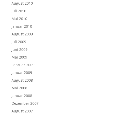
August 2010
Juli 2010
Mai 2010
Januar 2010
August 2009
Juli 2009
Juni 2009
Mai 2009
Februar 2009
Januar 2009
August 2008
Mai 2008
Januar 2008
Dezember 2007
August 2007