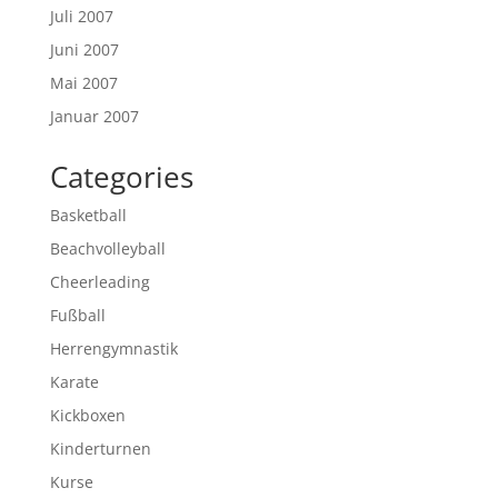
Juli 2007
Juni 2007
Mai 2007
Januar 2007
Categories
Basketball
Beachvolleyball
Cheerleading
Fußball
Herrengymnastik
Karate
Kickboxen
Kinderturnen
Kurse