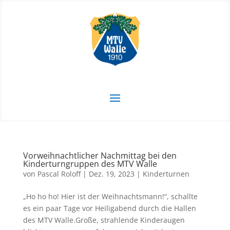
Vorweihnachtlicher Nachmittag bei den
Kinderturngruppen des MTV Walle
von
Pascal Roloff
|
Dez. 19, 2023
|
Kinderturnen
„Ho ho ho! Hier ist der Weihnachtsmann!“, schallte
es ein paar Tage vor Heiligabend durch die Hallen
des MTV Walle.Große, strahlende Kinderaugen