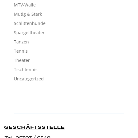
MTV-Walle
Mutig & Stark
Schlittenhunde
Spargeltheater
Tanzen
Tennis
Theater
Tischtennis
Uncategorized
GESCHÄFTSSTELLE