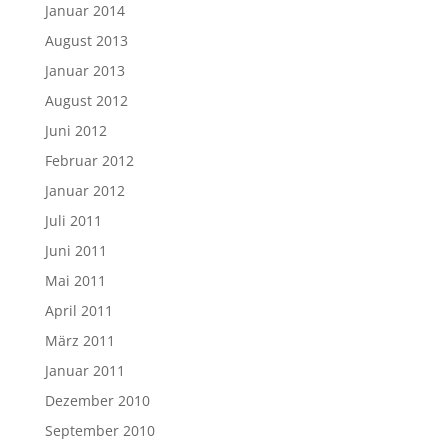
Januar 2014
August 2013
Januar 2013
August 2012
Juni 2012
Februar 2012
Januar 2012
Juli 2011
Juni 2011
Mai 2011
April 2011
März 2011
Januar 2011
Dezember 2010
September 2010