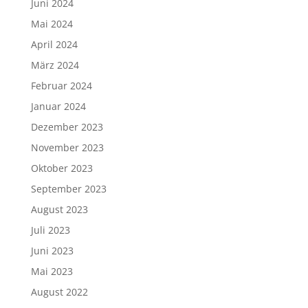
Juni 2024
Mai 2024
April 2024
März 2024
Februar 2024
Januar 2024
Dezember 2023
November 2023
Oktober 2023
September 2023
August 2023
Juli 2023
Juni 2023
Mai 2023
August 2022