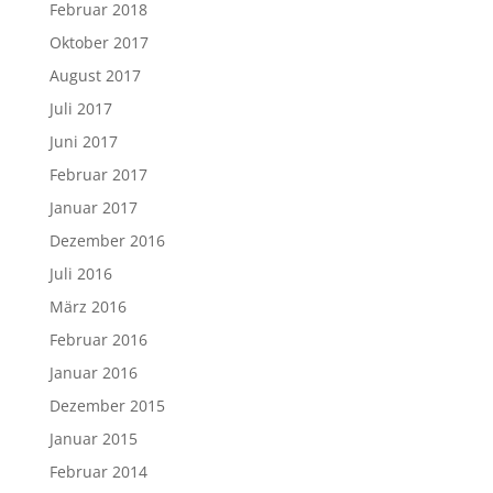
Februar 2018
Oktober 2017
August 2017
Juli 2017
Juni 2017
Februar 2017
Januar 2017
Dezember 2016
Juli 2016
März 2016
Februar 2016
Januar 2016
Dezember 2015
Januar 2015
Februar 2014