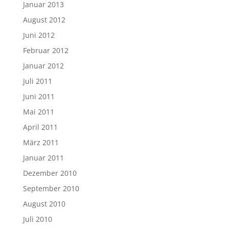
Januar 2013
August 2012
Juni 2012
Februar 2012
Januar 2012
Juli 2011
Juni 2011
Mai 2011
April 2011
März 2011
Januar 2011
Dezember 2010
September 2010
August 2010
Juli 2010