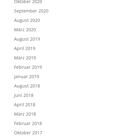
Oktober 2020
September 2020
August 2020
März 2020
August 2019
April 2019
März 2019
Februar 2019
Januar 2019
August 2018
Juni 2018
April 2018
März 2018
Februar 2018
Oktober 2017