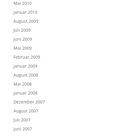
Mai 2010
Januar 2010
August 2009
Juli 2009
Juni 2009
Mai 2009
Februar 2009
Januar 2009
August 2008
Mai 2008
Januar 2008
Dezember 2007
August 2007
Juli 2007
Juni 2007