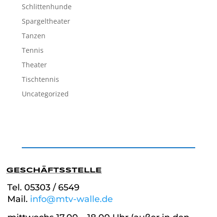
Schlittenhunde
Spargeltheater
Tanzen
Tennis
Theater
Tischtennis
Uncategorized
GESCHÄFTSSTELLE
Tel. 05303 / 6549
Mail.
info@mtv-walle.de