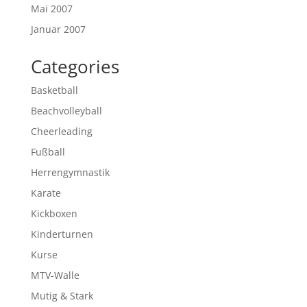
Mai 2007
Januar 2007
Categories
Basketball
Beachvolleyball
Cheerleading
Fußball
Herrengymnastik
Karate
Kickboxen
Kinderturnen
Kurse
MTV-Walle
Mutig & Stark