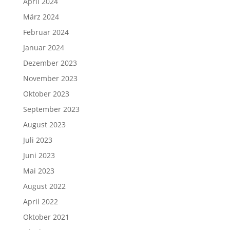
April 2024
März 2024
Februar 2024
Januar 2024
Dezember 2023
November 2023
Oktober 2023
September 2023
August 2023
Juli 2023
Juni 2023
Mai 2023
August 2022
April 2022
Oktober 2021