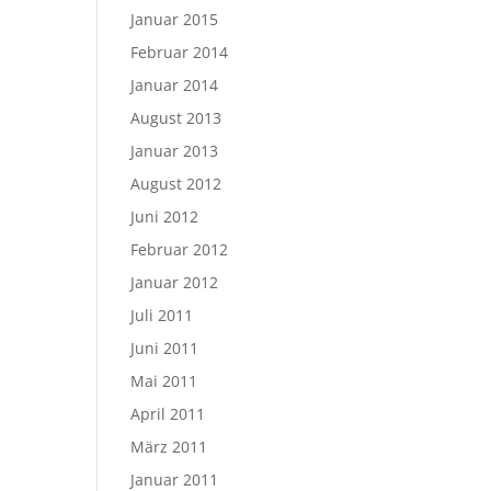
Januar 2015
Februar 2014
Januar 2014
August 2013
Januar 2013
August 2012
Juni 2012
Februar 2012
Januar 2012
Juli 2011
Juni 2011
Mai 2011
April 2011
März 2011
Januar 2011