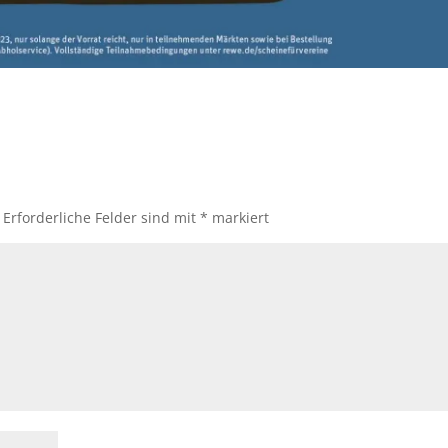
Erforderliche Felder sind mit
*
markiert