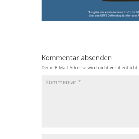
Kommentar absenden
Deine E-Mail-Adresse wird nicht veröffentlicht.