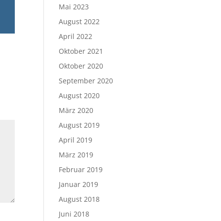
Mai 2023
August 2022
April 2022
Oktober 2021
Oktober 2020
September 2020
August 2020
März 2020
August 2019
April 2019
März 2019
Februar 2019
Januar 2019
August 2018
Juni 2018