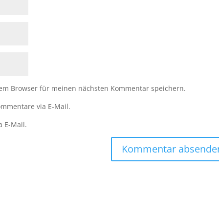
sem Browser für meinen nächsten Kommentar speichern.
mmentare via E-Mail.
a E-Mail.