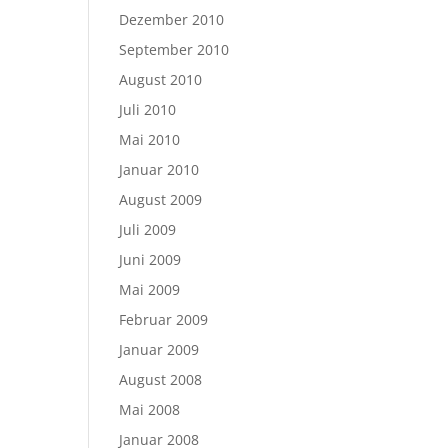
Dezember 2010
September 2010
August 2010
Juli 2010
Mai 2010
Januar 2010
August 2009
Juli 2009
Juni 2009
Mai 2009
Februar 2009
Januar 2009
August 2008
Mai 2008
Januar 2008