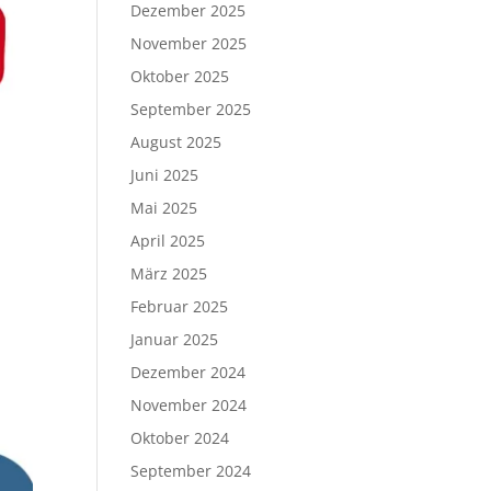
Dezember 2025
November 2025
Oktober 2025
September 2025
August 2025
Juni 2025
Mai 2025
April 2025
März 2025
Februar 2025
Januar 2025
Dezember 2024
November 2024
Oktober 2024
September 2024