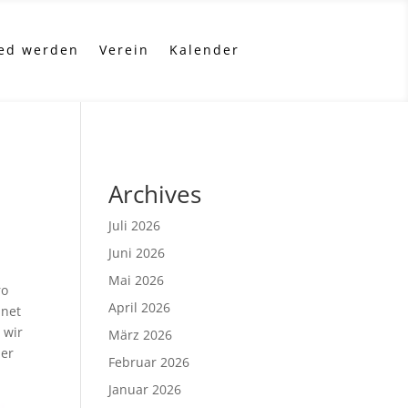
ied werden
Verein
Kalender
Archives
Juli 2026
Juni 2026
Mai 2026
ro
April 2026
dnet
 wir
März 2026
her
Februar 2026
Januar 2026