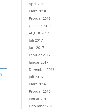
April 2018
März 2018
Februar 2018
Oktober 2017
August 2017
Juli 2017
Juni 2017
Februar 2017
Januar 2017
Dezember 2016
Juli 2016
März 2016
Februar 2016
Januar 2016
Dezember 2015