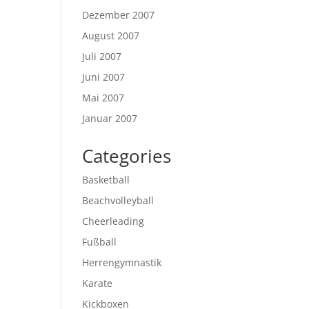
Dezember 2007
August 2007
Juli 2007
Juni 2007
Mai 2007
Januar 2007
Categories
Basketball
Beachvolleyball
Cheerleading
Fußball
Herrengymnastik
Karate
Kickboxen