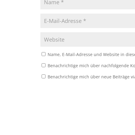
Name, E-Mail-Adresse und Website in die
Benachrichtige mich über nachfolgende Ko
Benachrichtige mich über neue Beiträge vi