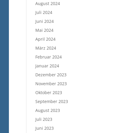
August 2024
Juli 2024
Juni 2024
Mai 2024
April 2024
März 2024
Februar 2024
Januar 2024
Dezember 2023
November 2023
Oktober 2023
September 2023
August 2023
Juli 2023
Juni 2023