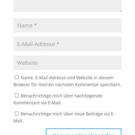
Name, E-Mail-Adresse und Website in diesem
Browser für meinen nächsten Kommentar speichern.
Benachrichtige mich über nachfolgende
Kommentare via E-Mail.
Benachrichtige mich über neue Beiträge via E-
Mail.