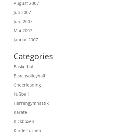
August 2007
Juli 2007
Juni 2007
Mai 2007
Januar 2007
Categories
Basketball
Beachvolleyball
Cheerleading
Fußball
Herrengymnastik
Karate
Kickboxen
Kinderturnen