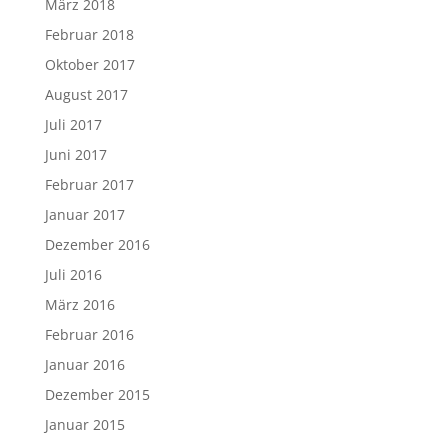
März 2018
Februar 2018
Oktober 2017
August 2017
Juli 2017
Juni 2017
Februar 2017
Januar 2017
Dezember 2016
Juli 2016
März 2016
Februar 2016
Januar 2016
Dezember 2015
Januar 2015