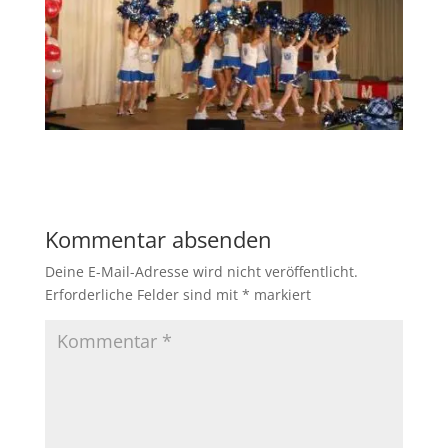
Kommentar absenden
Deine E-Mail-Adresse wird nicht veröffentlicht.
Erforderliche Felder sind mit
*
markiert