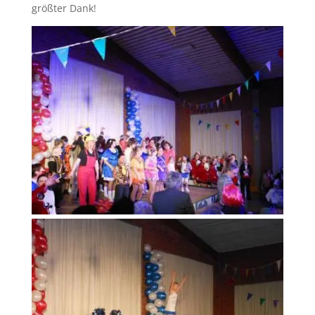
größter Dank!