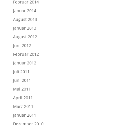
Februar 2014
Januar 2014
August 2013
Januar 2013
August 2012
Juni 2012
Februar 2012
Januar 2012
Juli 2011
Juni 2011
Mai 2011
April 2011
März 2011
Januar 2011
Dezember 2010