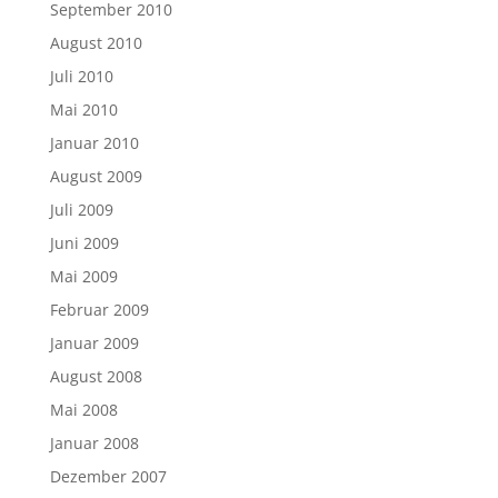
September 2010
August 2010
Juli 2010
Mai 2010
Januar 2010
August 2009
Juli 2009
Juni 2009
Mai 2009
Februar 2009
Januar 2009
August 2008
Mai 2008
Januar 2008
Dezember 2007