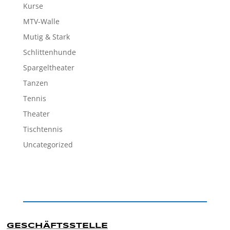
Kurse
MTV-Walle
Mutig & Stark
Schlittenhunde
Spargeltheater
Tanzen
Tennis
Theater
Tischtennis
Uncategorized
GESCHÄFTSSTELLE