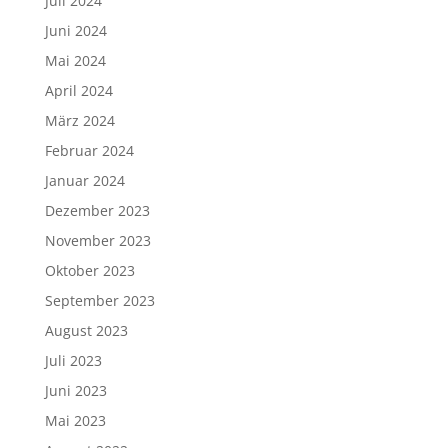
Juli 2024
Juni 2024
Mai 2024
April 2024
März 2024
Februar 2024
Januar 2024
Dezember 2023
November 2023
Oktober 2023
September 2023
August 2023
Juli 2023
Juni 2023
Mai 2023