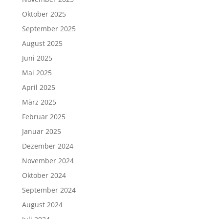
Oktober 2025
September 2025
August 2025
Juni 2025
Mai 2025
April 2025
März 2025
Februar 2025
Januar 2025
Dezember 2024
November 2024
Oktober 2024
September 2024
August 2024