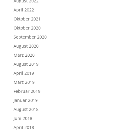
August 2022
April 2022
Oktober 2021
Oktober 2020
September 2020
August 2020
März 2020
August 2019
April 2019
März 2019
Februar 2019
Januar 2019
August 2018
Juni 2018
April 2018