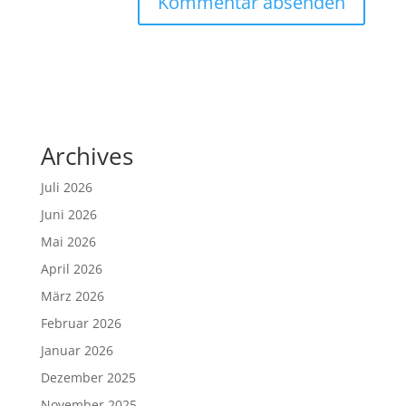
Archives
Juli 2026
Juni 2026
Mai 2026
April 2026
März 2026
Februar 2026
Januar 2026
Dezember 2025
November 2025