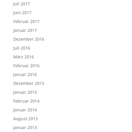
Juli 2017
Juni 2017
Februar 2017
Januar 2017
Dezember 2016
Juli 2016
März 2016
Februar 2016
Januar 2016
Dezember 2015
Januar 2015
Februar 2014
Januar 2014
August 2013
Januar 2013