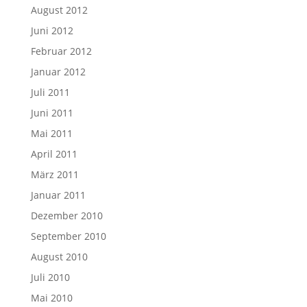
August 2012
Juni 2012
Februar 2012
Januar 2012
Juli 2011
Juni 2011
Mai 2011
April 2011
März 2011
Januar 2011
Dezember 2010
September 2010
August 2010
Juli 2010
Mai 2010