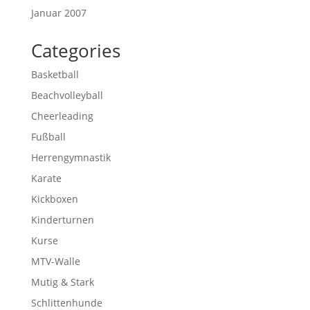
Januar 2007
Categories
Basketball
Beachvolleyball
Cheerleading
Fußball
Herrengymnastik
Karate
Kickboxen
Kinderturnen
Kurse
MTV-Walle
Mutig & Stark
Schlittenhunde