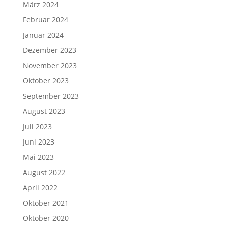
März 2024
Februar 2024
Januar 2024
Dezember 2023
November 2023
Oktober 2023
September 2023
August 2023
Juli 2023
Juni 2023
Mai 2023
August 2022
April 2022
Oktober 2021
Oktober 2020