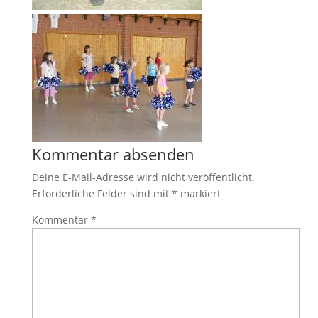
Kommentar absenden
Deine E-Mail-Adresse wird nicht veröffentlicht.
Erforderliche Felder sind mit
*
markiert
Kommentar
*