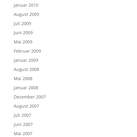
Januar 2010
August 2009
Juli 2009
Juni 2009
Mai 2009
Februar 2009
Januar 2009
August 2008
Mai 2008
Januar 2008
Dezember 2007
August 2007
Juli 2007
Juni 2007
Mai 2007