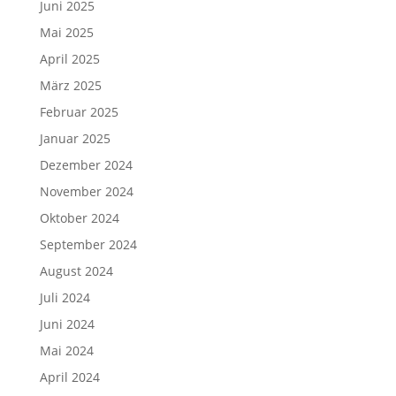
Juni 2025
Mai 2025
April 2025
März 2025
Februar 2025
Januar 2025
Dezember 2024
November 2024
Oktober 2024
September 2024
August 2024
Juli 2024
Juni 2024
Mai 2024
April 2024