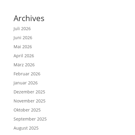
Archives
Juli 2026
Juni 2026
Mai 2026
April 2026
März 2026
Februar 2026
Januar 2026
Dezember 2025
November 2025
Oktober 2025
September 2025
August 2025