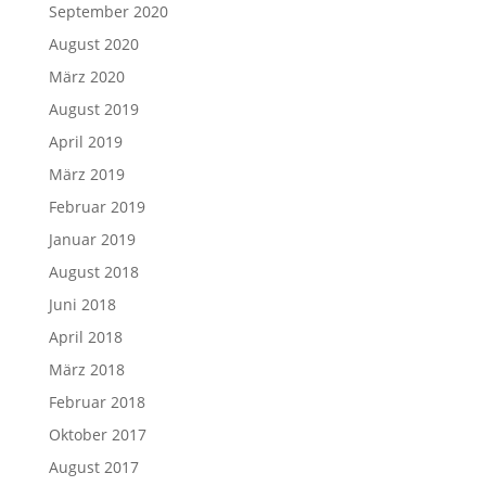
September 2020
August 2020
März 2020
August 2019
April 2019
März 2019
Februar 2019
Januar 2019
August 2018
Juni 2018
April 2018
März 2018
Februar 2018
Oktober 2017
August 2017