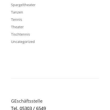
Spargeltheater
Tanzen
Tennis
Theater
Tischtennis
Uncategorized
GEschäftsstelle
Tel. 05303 / 6549