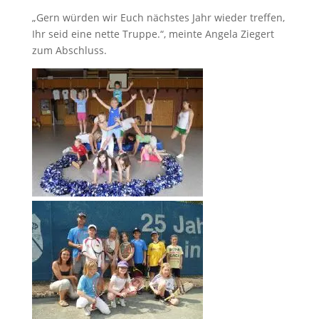
„Gern würden wir Euch nächstes Jahr wieder treffen,
Ihr seid eine nette Truppe.“, meinte Angela Ziegert
zum Abschluss.