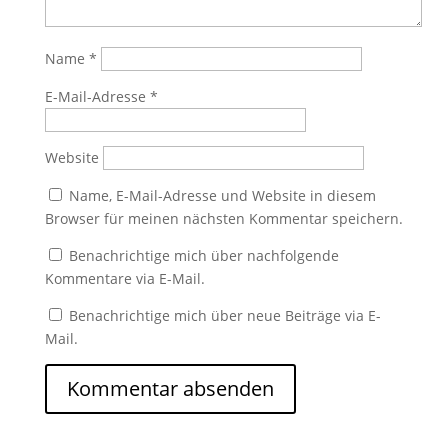
Name
*
E-Mail-Adresse
*
Website
Name, E-Mail-Adresse und Website in diesem
Browser für meinen nächsten Kommentar speichern.
Benachrichtige mich über nachfolgende
Kommentare via E-Mail.
Benachrichtige mich über neue Beiträge via E-
Mail.