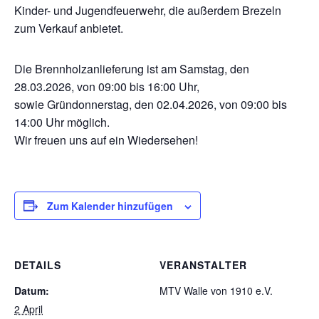
Kinder- und Jugendfeuerwehr, die außerdem Brezeln
zum Verkauf anbietet.
Die Brennholzanlieferung ist am Samstag, den
28.03.2026, von 09:00 bis 16:00 Uhr,
sowie Gründonnerstag, den 02.04.2026, von 09:00 bis
14:00 Uhr möglich.
Wir freuen uns auf ein Wiedersehen!
Zum Kalender hinzufügen
DETAILS
VERANSTALTER
Datum:
MTV Walle von 1910 e.V.
2 April