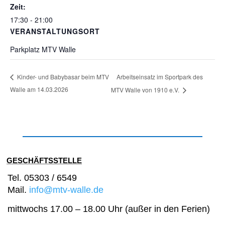
Zeit:
17:30 - 21:00
VERANSTALTUNGSORT
Parkplatz MTV Walle
Arbeitseinsatz im Sportpark des
Kinder- und Babybasar beim MTV
Walle am 14.03.2026
MTV Walle von 1910 e.V.
GESCHÄFTSSTELLE
Tel. 05303 / 6549
Mail.
info@mtv-walle.de
mittwochs 17.00 – 18.00 Uhr (außer in den Ferien)