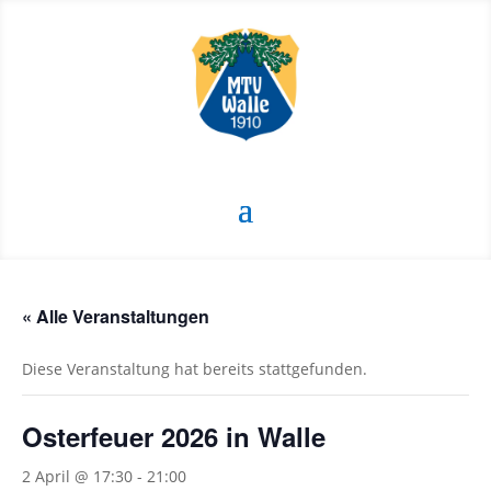
« Alle Veranstaltungen
Diese Veranstaltung hat bereits stattgefunden.
Osterfeuer 2026 in Walle
2 April @ 17:30
-
21:00