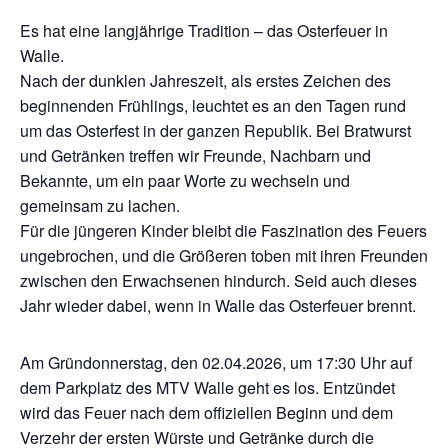
Es hat eine langjährige Tradition – das Osterfeuer in
Walle.
Nach der dunklen Jahreszeit, als erstes Zeichen des
beginnenden Frühlings, leuchtet es an den Tagen rund
um das Osterfest in der ganzen Republik. Bei Bratwurst
und Getränken treffen wir Freunde, Nachbarn und
Bekannte, um ein paar Worte zu wechseln und
gemeinsam zu lachen.
Für die jüngeren Kinder bleibt die Faszination des Feuers
ungebrochen, und die Größeren toben mit ihren Freunden
zwischen den Erwachsenen hindurch. Seid auch dieses
Jahr wieder dabei, wenn in Walle das Osterfeuer brennt.
Am Gründonnerstag, den 02.04.2026, um 17:30 Uhr auf
dem Parkplatz des MTV Walle geht es los. Entzündet
wird das Feuer nach dem offiziellen Beginn und dem
Verzehr der ersten Würste und Getränke durch die