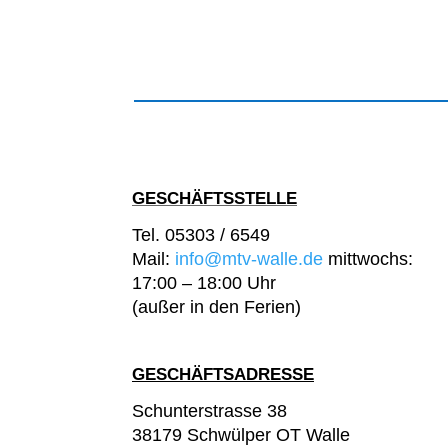
GESCHÄFTSSTELLE
Tel. 05303 / 6549
Mail:
info@mtv-walle.de
mittwochs:
17:00 – 18:00 Uhr
(außer in den Ferien)
GESCHÄFTSADRESSE
Schunterstrasse
38
38179 Schwülper OT Walle