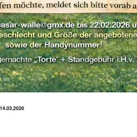
14.03.2026