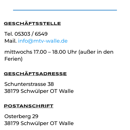
GESCHÄFTSSTELLE
Tel. 05303 / 6549
Mail.
info@mtv-walle.de
mittwochs 17.00 – 18.00 Uhr (außer in den
Ferien)
GESCHÄFTSADRESSE
Schunterstrasse
38
38179 Schwülper OT Walle
POSTANSCHRIFT
Osterberg 29
38179 Schwülper OT Walle