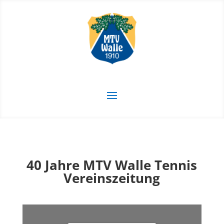
40 Jahre MTV Walle Tennis
Vereinszeitung