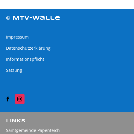
© MTV-Walle
Impressum
Datenschutzerklärung
Informationspflicht
Satzung
LINKS
Samtgemeinde Papenteich