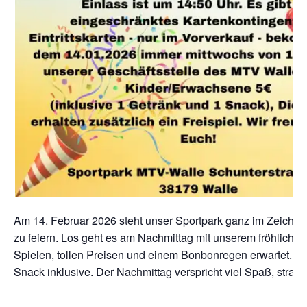
Am 14. Februar 2026 steht unser Sportpark ganz im Zeichen
zu feiern. Los geht es am Nachmittag mit unserem fröhliche
Spielen, tollen Preisen und einem Bonbonregen erwartet. Einl
Snack inklusive. Der Nachmittag verspricht viel Spaß, strah