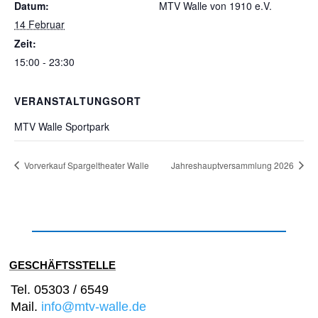
Datum:
MTV Walle von 1910 e.V.
14 Februar
Zeit:
15:00 - 23:30
VERANSTALTUNGSORT
MTV Walle Sportpark
Vorverkauf Spargeltheater Walle
Jahreshauptversammlung 2026
GESCHÄFTSSTELLE
Tel. 05303 / 6549
Mail.
info@mtv-walle.de