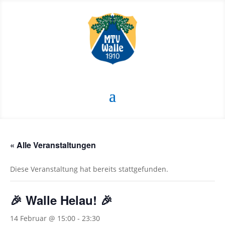
« Alle Veranstaltungen
Diese Veranstaltung hat bereits stattgefunden.
🎉 Walle Helau! 🎉
14 Februar @ 15:00
-
23:30